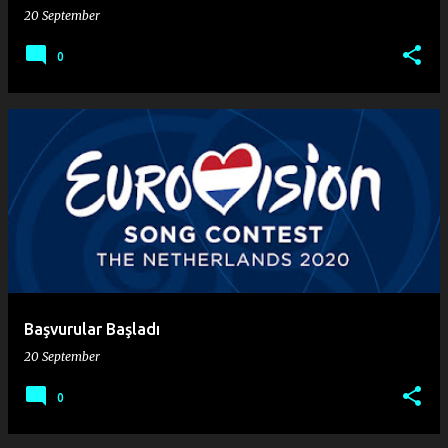
20 September
0
Başvurular Başladı
20 September
0