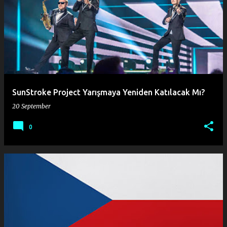
SunStroke Project Yarışmaya Yeniden Katılacak Mı?
20 September
0