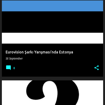
Eurovision Şarkı Yarışması’nda Estonya
18 September
0