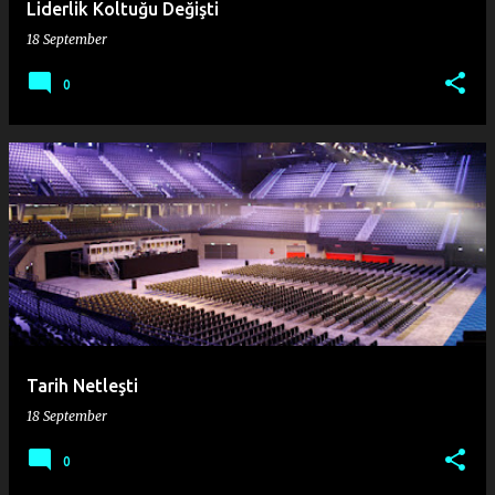
Liderlik Koltuğu Değişti
18 September
0
Tarih Netleşti
18 September
0