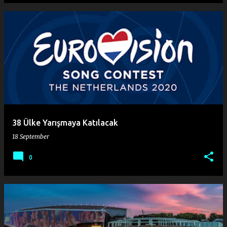
38 Ülke Yarışmaya Katılacak
18 September
0