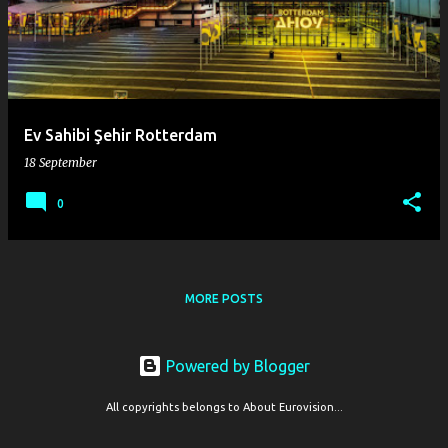
Ev Sahibi Şehir Rotterdam
18 September
0
MORE POSTS
Powered by Blogger
All copyrights belongs to About Eurovision...