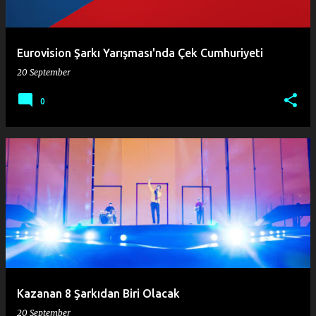
Eurovision Şarkı Yarışması'nda Çek Cumhuriyeti
20 September
0
Kazanan 8 Şarkıdan Biri Olacak
20 September