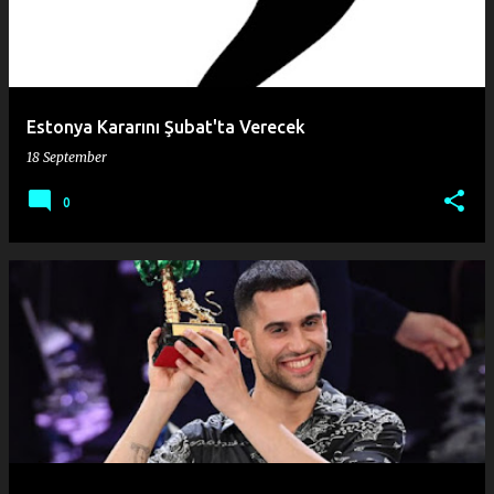
Estonya Kararını Şubat'ta Verecek
18 September
0