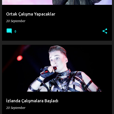
Ortak Çalışma Yapacaklar
20 September
0
İzlanda Çalışmalara Başladı
20 September