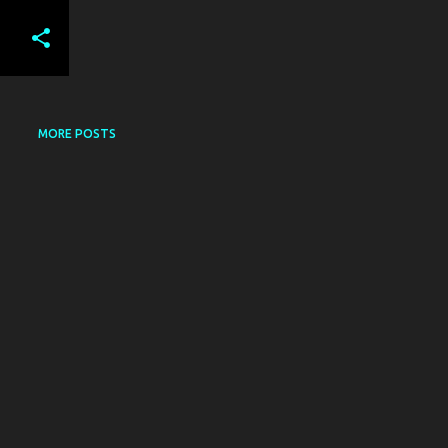
MORE POSTS