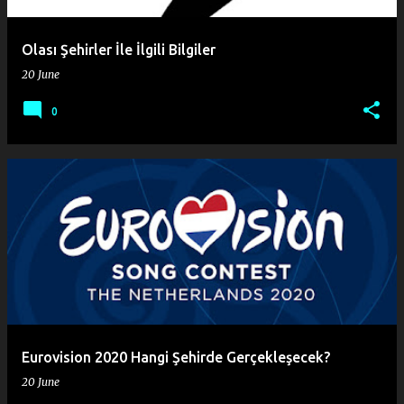
Olası Şehirler İle İlgili Bilgiler
20 June
0
Eurovision 2020 Hangi Şehirde Gerçekleşecek?
20 June