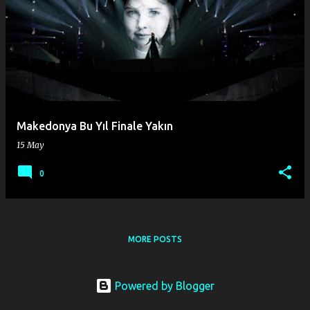
Makedonya Bu Yıl Finale Yakın
15 May
0
MORE POSTS
Powered by Blogger