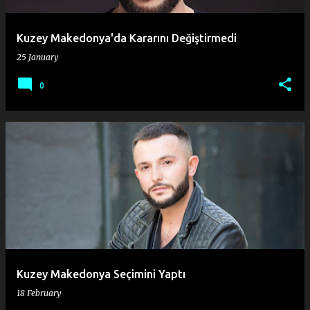
Kuzey Makedonya'da Kararını Değiştirmedi
25 January
0
Kuzey Makedonya Seçimini Yaptı
18 February