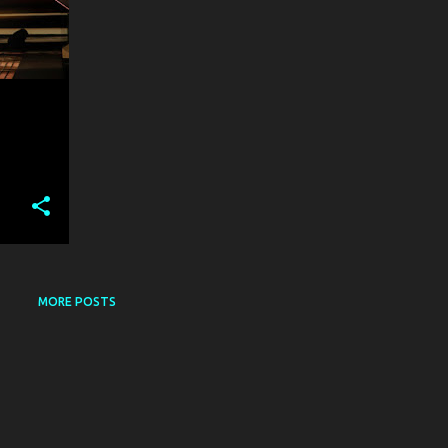
MORE POSTS