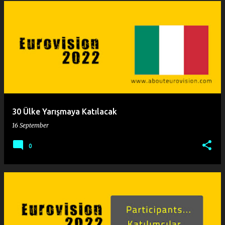
30 Ülke Yarışmaya Katılacak
16 September
0