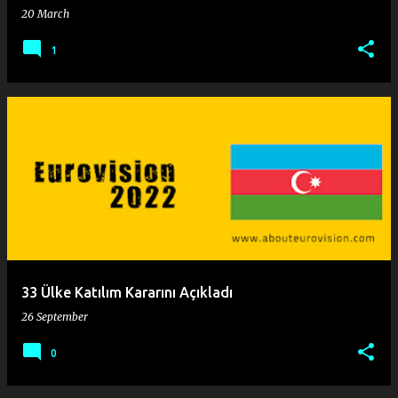
20 March
1
33 Ülke Katılım Kararını Açıkladı
26 September
0