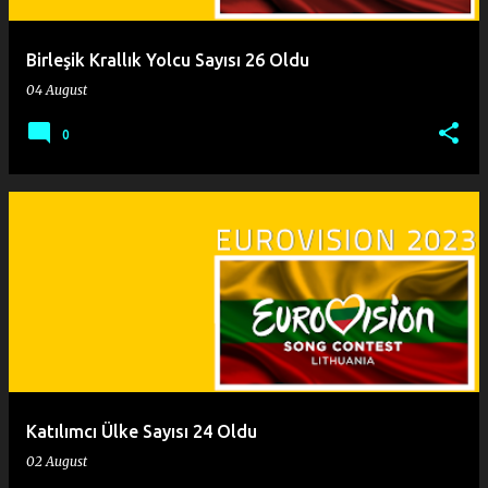
Birleşik Krallık Yolcu Sayısı 26 Oldu
04 August
0
Katılımcı Ülke Sayısı 24 Oldu
02 August