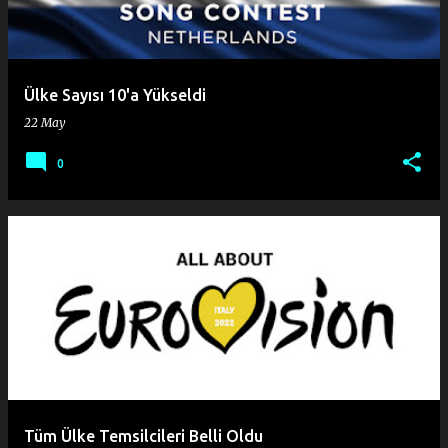
Ülke Sayısı 10'a Yükseldi
22 May
0
Tüm Ülke Temsilcileri Belli Oldu