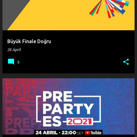
Büyük Finale Doğru
28 April
0