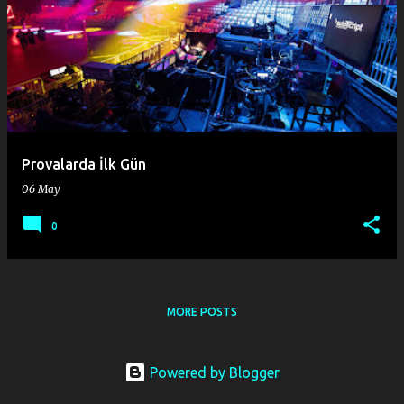
Provalarda İlk Gün
06 May
0
MORE POSTS
Powered by Blogger