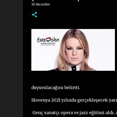
30 December
duyurulacağını belirtti.
Slovenya 2021 yılında gerçekleşecek yarı
Genç sanatçı opera ve jazz eğitimi aldı. A