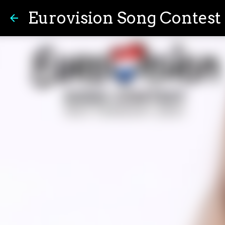
Eurovision Song Contest