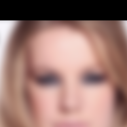
Skip to main content