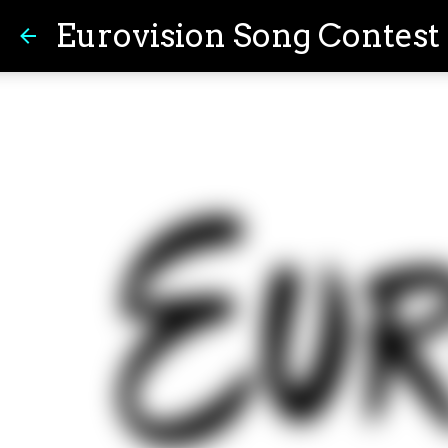
Eurovision Song Contest