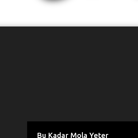
Bu Kadar Mola Yeter