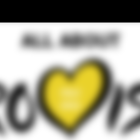
Skip to main content