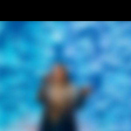
Skip to main content