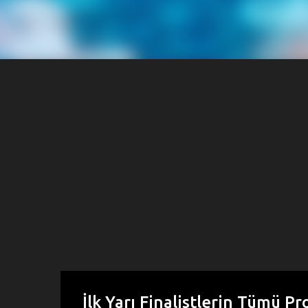
İlk Yarı Finalistlerin Tümü Pr