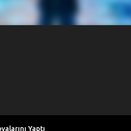
ovalarını Yaptı