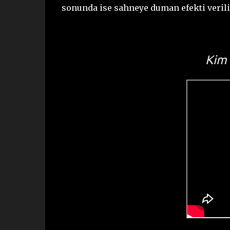
sonunda ise sahneye duman efekti verili
Kim