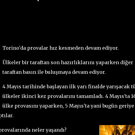
Torino'da provalar hız kesmeden devam ediyor.
Ülkeler bir taraftan son hazırlıklarını yaparken diğer
taraftan basın ile buluşmaya devam ediyor.
4 Mayıs tarihinde başlayan ilk yarı finalde yarışacak 
ülkeler ikinci kez provalarını tamamladı. 4 Mayıs'ta 1
ülke provasını yaparken, 5 Mayıs'ta yani bugün geriye
tılar.
provalarında neler yaşandı?