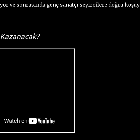
yor ve sonrasında genç sanatçı seyircilere doğru koşuy
 Kazanacak?